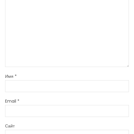
Имя
*
Email
*
Сайт