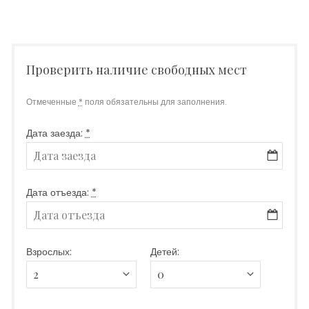
Проверить наличие свободных мест
Отмеченные
*
поля обязательны для заполнения.
Дата заезда:
*
Дата отъезда:
*
Взрослых:
Детей: