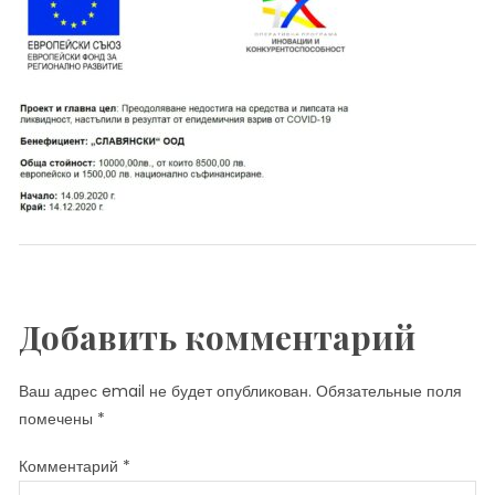
Добавить комментарий
Ваш адрес email не будет опубликован.
Обязательные поля
помечены
*
Комментарий
*