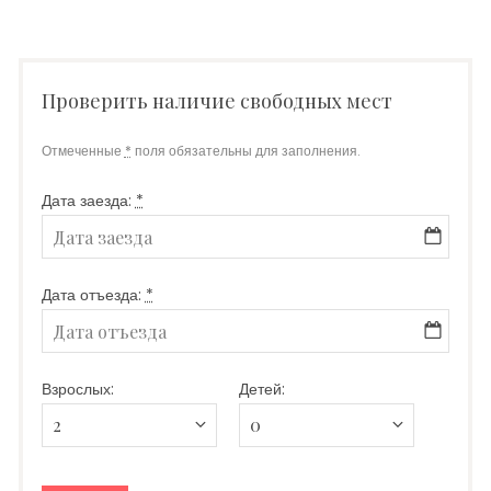
Проверить наличие свободных мест
Отмеченные
*
поля обязательны для заполнения.
Дата заезда:
*
Дата отъезда:
*
Взрослых:
Детей: