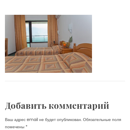
Добавить комментарий
Ваш адрес email не будет опубликован.
Обязательные поля
помечены
*