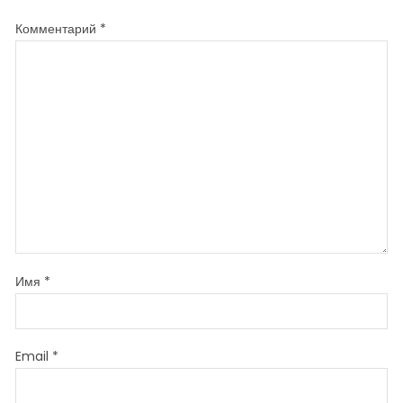
Комментарий
*
Имя
*
Email
*