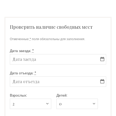
Проверить наличие свободных мест
Отмеченные
*
поля обязательны для заполнения.
Дата заезда:
*
Дата отъезда:
*
Взрослых:
Детей: