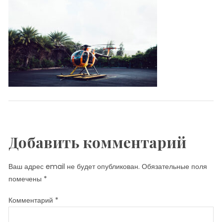
Добавить комментарий
Ваш адрес email не будет опубликован.
Обязательные поля
помечены
*
Комментарий
*