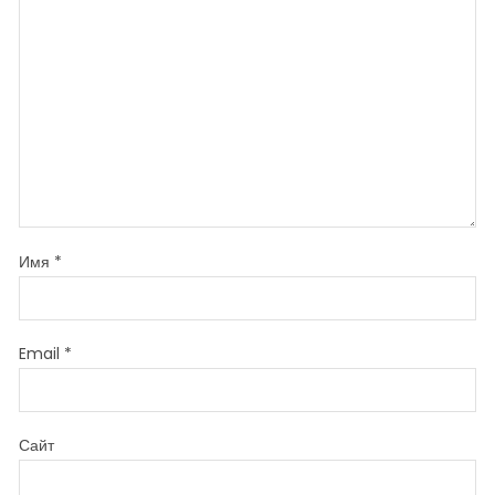
Имя
*
Email
*
Сайт