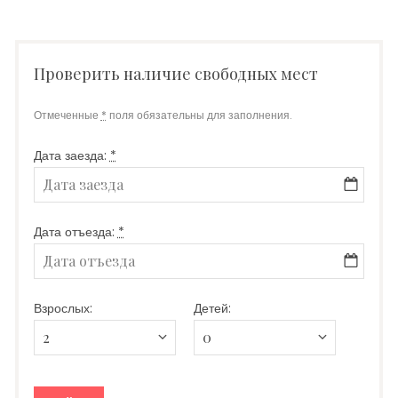
Проверить наличие свободных мест
Отмеченные
*
поля обязательны для заполнения.
Дата заезда:
*
Дата отъезда:
*
Взрослых:
Детей: