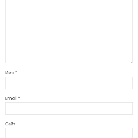
Имя
*
Email
*
Сайт