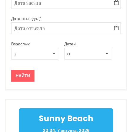
Дата отъезда:
*
Взрослых:
Детей:
Sunny Beach
20:34,
7 августа, 2026