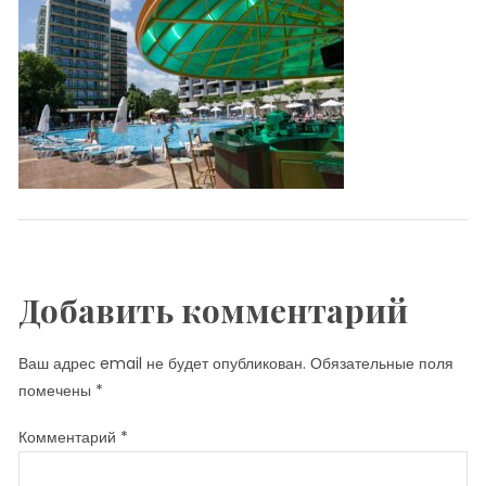
Добавить комментарий
Ваш адрес email не будет опубликован.
Обязательные поля
помечены
*
Комментарий
*