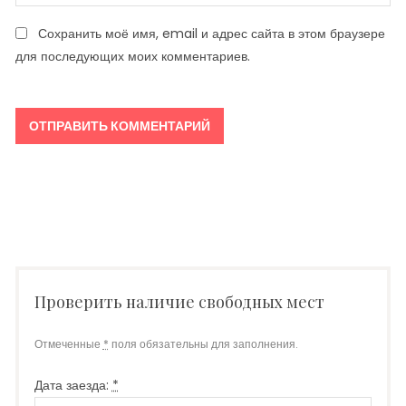
Сохранить моё имя, email и адрес сайта в этом браузере
для последующих моих комментариев.
Проверить наличие свободных мест
Отмеченные
*
поля обязательны для заполнения.
Дата заезда:
*