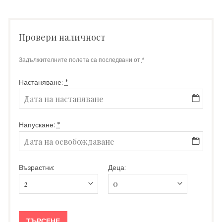
Провери наличност
Задължителните полета са последвани от
*
Настаняване:
*
Напускане:
*
Възрастни:
Деца: