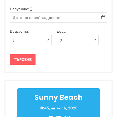
Напускане:
*
Възрастни:
Деца:
Sunny Beach
18:45,
август 6, 2026